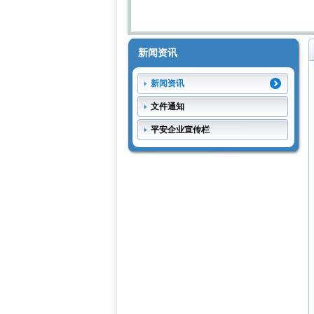
新闻资讯
新闻资讯
文件通知
平安企业宣传栏