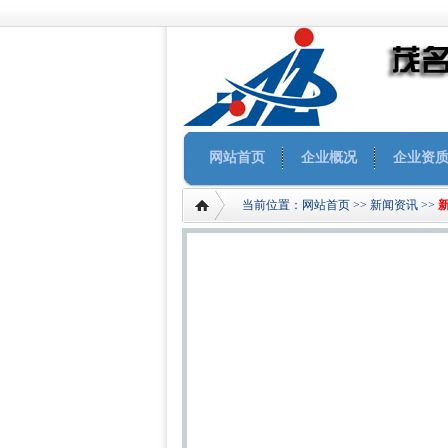
网站首页
企业概况
企业资
当前位置：
网站首页
>>
新闻资讯
>>