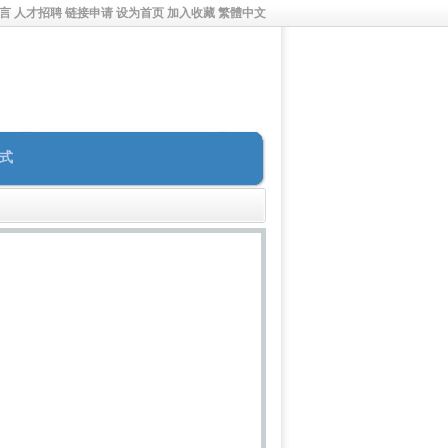
言
人才招聘
链接申请
设为首页
加入收藏
繁體中文
式