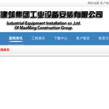
网站地图
客户留
质
新闻资讯
工程展示
下载中心
客户留言
联系方
新闻资讯