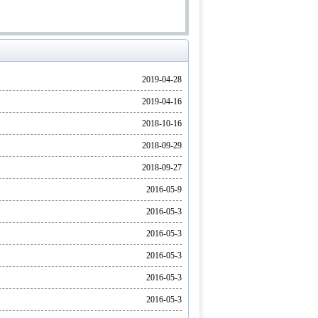
2019-04-28
2019-04-16
2018-10-16
2018-09-29
2018-09-27
2016-05-9
2016-05-3
2016-05-3
2016-05-3
2016-05-3
2016-05-3