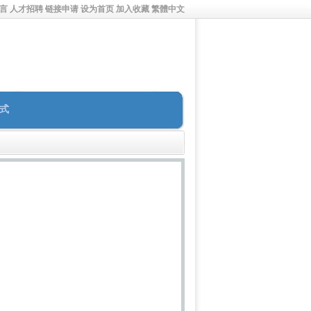
言
人才招聘
链接申请
设为首页
加入收藏
繁體中文
式