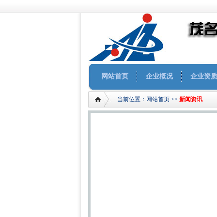
网站首页
企业概况
企业资
当前位置：
网站首页
>>
新闻资讯