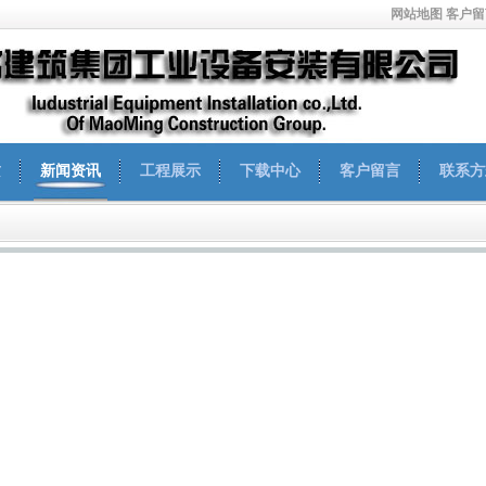
网站地图
客户留
质
新闻资讯
工程展示
下载中心
客户留言
联系方