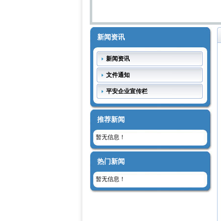
新闻资讯
新闻资讯
文件通知
平安企业宣传栏
推荐新闻
暂无信息！
热门新闻
暂无信息！