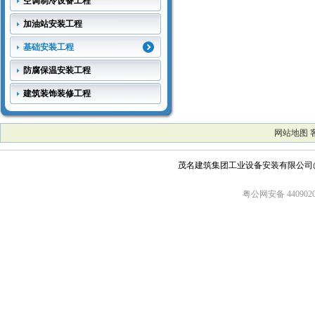
空调制冷设备工程
加油站安装工程
基础安装工程
防腐保温安装工程
建筑装饰装修工程
网站地图
茂名建筑集团工业设备安装有限公司
粤公网安备 4409020