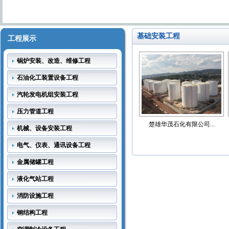
基础安装工程
工程展示
锅炉安装、改造、维修工程
石油化工装置设备工程
汽轮发电机组安装工程
压力管道工程
楚雄华茂石化有限公司...
机械、设备安装工程
电气、仪表、通讯设备工程
金属储罐工程
液化气站工程
消防设施工程
钢结构工程