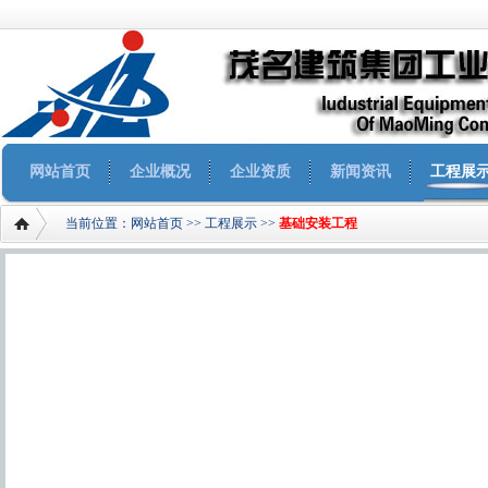
网站首页
企业概况
企业资质
新闻资讯
工程展
当前位置：
网站首页
>>
工程展示
>>
基础安装工程